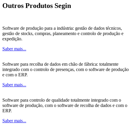
Outros Produtos Segin
Software de produção para a indústria: gestão de dados técnicos,
gestão de stocks, compras, planeamento e controlo de produção e
expedição.
Saber mais...
Software para recolha de dados em chão de fábrica: totalmente
integrado com o controlo de presenças, com o software de produção
e com o ERP.
Saber mais...
Software para controlo de qualidade totalmente integrado com o
software de produção, com o software de recolha de dados e com o
ERP.
Saber mais...