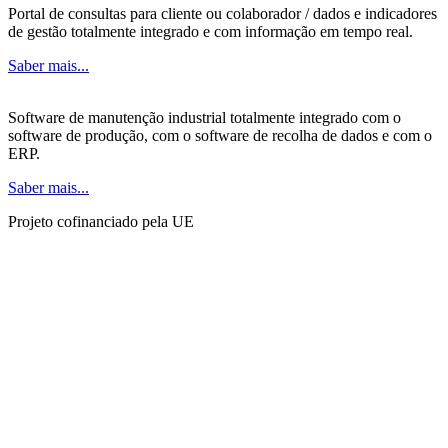
Portal de consultas para cliente ou colaborador / dados e indicadores
de gestão totalmente integrado e com informação em tempo real.
Saber mais...
Software de manutenção industrial totalmente integrado com o
software de produção, com o software de recolha de dados e com o
ERP.
Saber mais...
Projeto cofinanciado pela UE