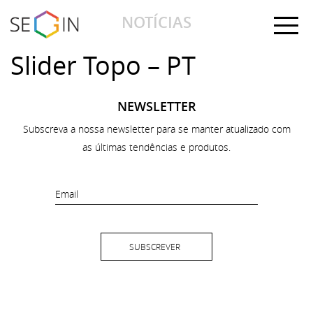
NOTÍCIAS
Slider Topo – PT
NEWSLETTER
Subscreva a nossa newsletter para se manter atualizado com
as últimas tendências e produtos.