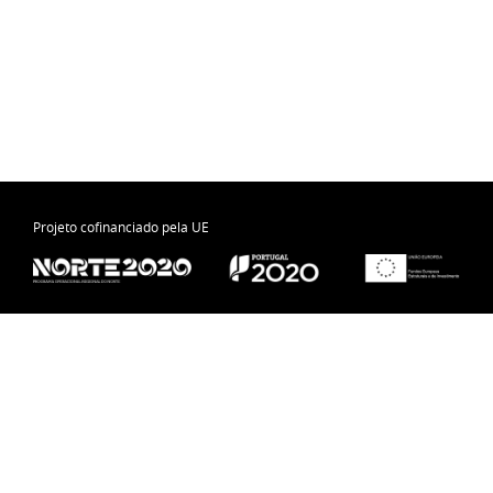
Projeto cofinanciado pela UE