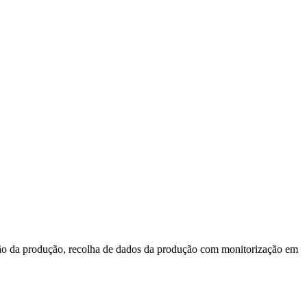
stão da produção, recolha de dados da produção com monitorização em