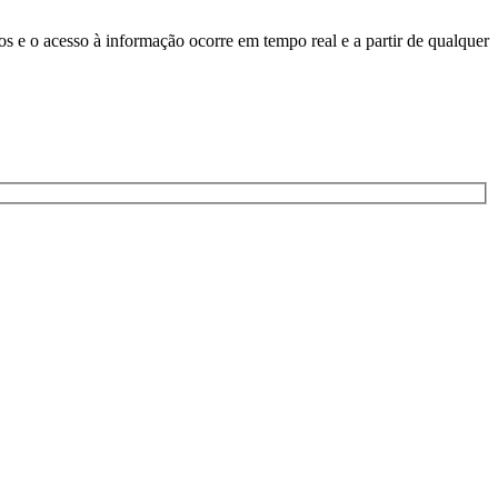
 e o acesso à informação ocorre em tempo real e a partir de qualquer