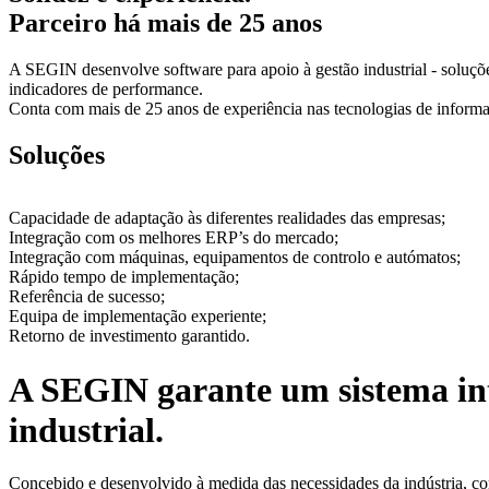
Parceiro há mais de 25 anos
A SEGIN desenvolve software para apoio à gestão industrial - soluçõ
indicadores de performance.
Conta com mais de 25 anos de experiência nas tecnologias de informa
Soluções
Capacidade de adaptação às diferentes realidades das empresas;
Integração com os melhores ERP’s do mercado;
Integração com máquinas, equipamentos de controlo e autómatos;
Rápido tempo de implementação;
Referência de sucesso;
Equipa de implementação experiente;
Retorno de investimento garantido.
A SEGIN garante um sistema int
industrial.
Concebido e desenvolvido à medida das necessidades da indústria, c