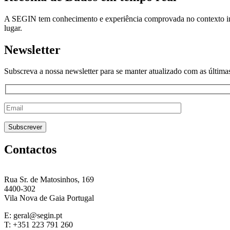
A SEGIN tem conhecimento e experiência comprovada no contexto indus
lugar.
Newsletter
Subscreva a nossa newsletter para se manter atualizado com as última
Contactos
Rua Sr. de Matosinhos, 169
4400-302
Vila Nova de Gaia Portugal
E: geral@segin.pt
T: +351 223 791 260