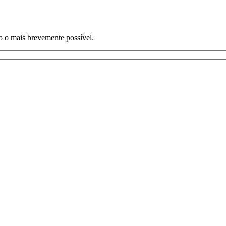
o o mais brevemente possível.