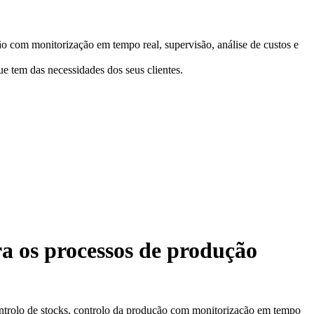
o com monitorização em tempo real, supervisão, análise de custos e
e tem das necessidades dos seus clientes.
a os processos de produção
ontrolo de stocks, controlo da produção com monitorização em tempo