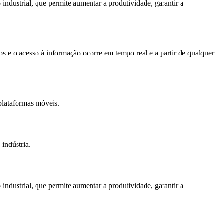
ndustrial, que permite aumentar a produtividade, garantir a
 e o acesso à informação ocorre em tempo real e a partir de qualquer
plataformas móveis.
indústria.
ndustrial, que permite aumentar a produtividade, garantir a