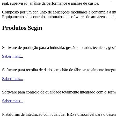
real, supervisão, análise da performance e análise de custos.
Composto por um conjunto de aplicações modulares e contempla a int
Equipamentos de controlo, autómatos ou softwares de armazéns inteli
Produtos Segin
Software de produção para a indústria: gestão de dados técnicos, ges
Saber mais...
Software para recolha de dados em chão de fábrica: totalmente integ
Saber mais...
Software para controlo de qualidade totalmente integrado com o sof
Saber mais...
Plataforma de integração com qualquer ERPe disponível para o desen