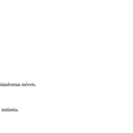
plataformas móveis.
indústria.