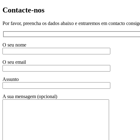
Contacte-nos
Por favor, preencha os dados abaixo e entraremos em contacto consig
O seu nome
O seu email
Assunto
A sua mensagem (opcional)