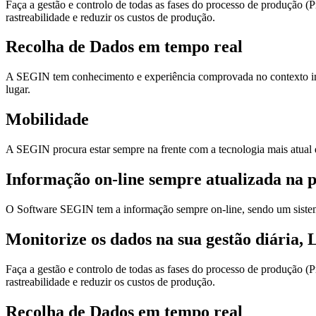
Faça a gestão e controlo de todas as fases do processo de produção (
rastreabilidade e reduzir os custos de produção.
Recolha de Dados em tempo real
A SEGIN tem conhecimento e experiência comprovada no contexto indus
lugar.
Mobilidade
A SEGIN procura estar sempre na frente com a tecnologia mais atual
Informação on-line sempre atualizada na p
O Software SEGIN tem a informação sempre on-line, sendo um sistem
Monitorize os dados na sua gestão diária, 
Faça a gestão e controlo de todas as fases do processo de produção (
rastreabilidade e reduzir os custos de produção.
Recolha de Dados em tempo real