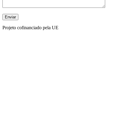
Projeto cofinanciado pela UE