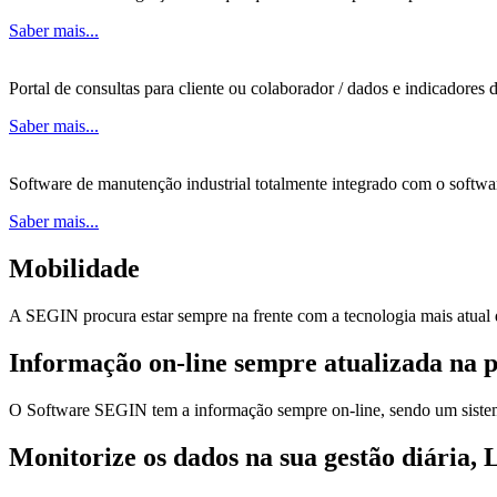
Saber mais...
Portal de consultas para cliente ou colaborador / dados e indicadores
Saber mais...
Software de manutenção industrial totalmente integrado com o softw
Saber mais...
Mobilidade
A SEGIN procura estar sempre na frente com a tecnologia mais atual
Informação on-line sempre atualizada na p
O Software SEGIN tem a informação sempre on-line, sendo um sistem
Monitorize os dados na sua gestão diária, 