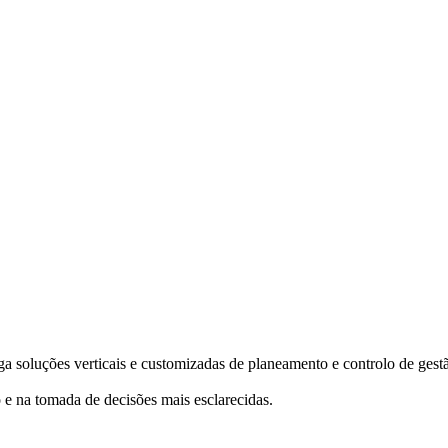
ga soluções verticais e customizadas de planeamento e controlo de ge
 e na tomada de decisões mais esclarecidas.